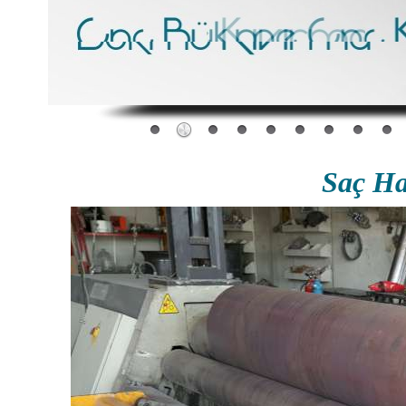
Saç Ha