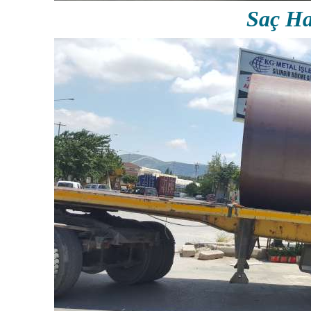
Saç Ha