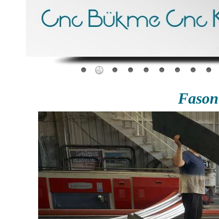
Fason