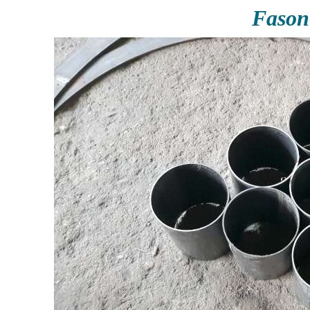
Fason